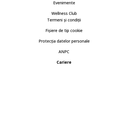
Evenimente
Wellness Club
Termeni și condiții
Fișiere de tip cookie
Protecția datelor personale
ANPC
Cariere