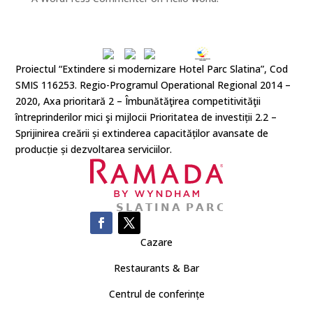
Proiectul “Extindere si modernizare Hotel Parc Slatina”, Cod
SMIS 116253. Regio-Programul Operational Regional 2014 –
2020, Axa prioritară 2 – Îmbunătăţirea competitivităţii
întreprinderilor mici şi mijlocii Prioritatea de investiții 2.2 –
Sprijinirea creării și extinderea capacităților avansate de
producție și dezvoltarea serviciilor.
Cazare
Restaurants & Bar
Centrul de conferințe